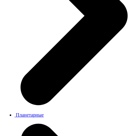
Планетарные