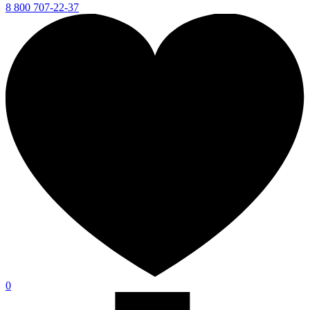
8 800 707-22-37
0