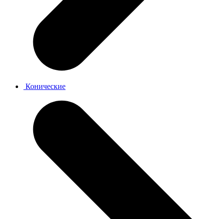
Конические