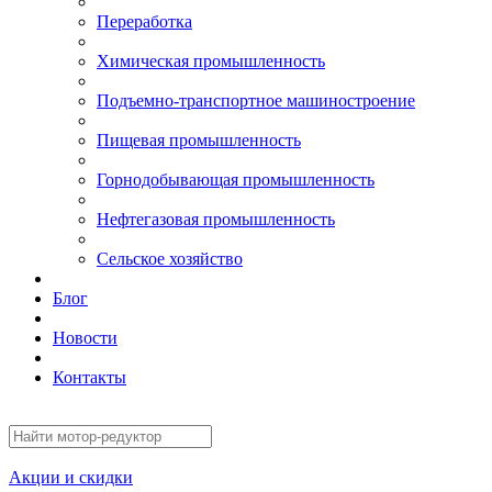
Переработка
Химическая промышленность
Подъемно-транспортное машиностроение
Пищевая промышленность
Горнодобывающая промышленность
Нефтегазовая промышленность
Сельское хозяйство
Блог
Новости
Контакты
Акции и скидки