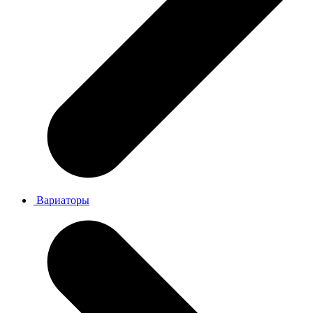
Вариаторы