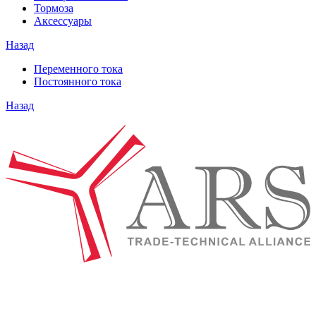
Тормоза
Аксессуары
Назад
Переменного тока
Постоянного тока
Назад