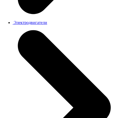
Электродвигатели