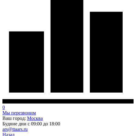
0
Мы перезвоним
Ваш город:
Москва
Будние дни с 09:00 до 18:00
ars@ttaars.ru
Назад