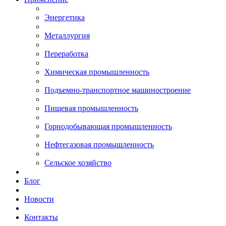
Энергетика
Металлургия
Переработка
Химическая промышленность
Подъемно-транспортное машиностроение
Пищевая промышленность
Горнодобывающая промышленность
Нефтегазовая промышленность
Сельское хозяйство
Блог
Новости
Контакты