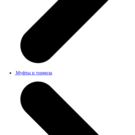
Муфты и тормоза