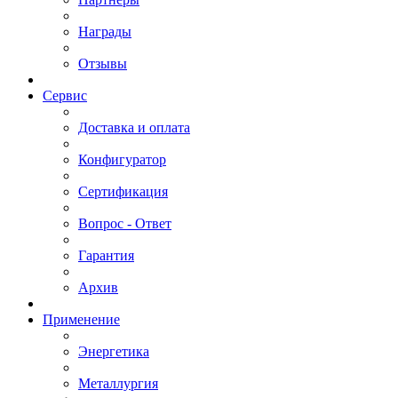
Награды
Отзывы
Сервис
Доставка и оплата
Конфигуратор
Сертификация
Вопрос - Ответ
Гарантия
Архив
Применение
Энергетика
Металлургия