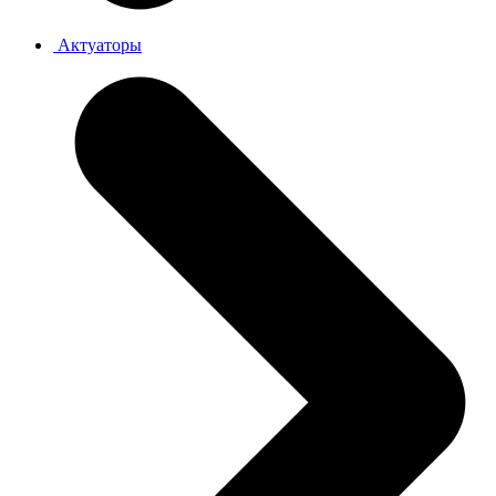
Актуаторы