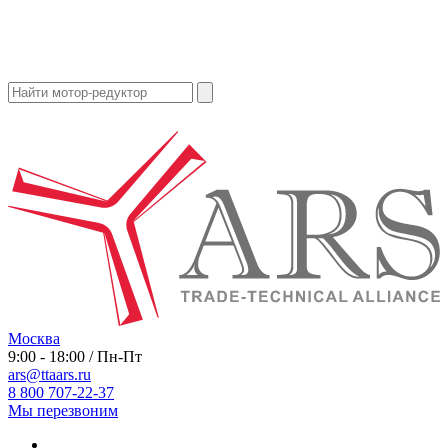
Москва
9:00 - 18:00 / Пн-Пт
ars@ttaars.ru
8 800 707-22-37
Мы перезвоним