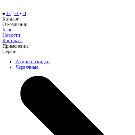
0
0
0
Каталог
О компании
Блог
Новости
Контакты
Применение
Сервис
Акции и скидки
Червячные