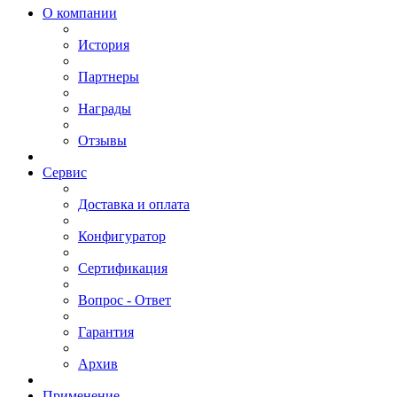
О компании
История
Партнеры
Награды
Отзывы
Сервис
Доставка и оплата
Конфигуратор
Сертификация
Вопрос - Ответ
Гарантия
Архив
Применение