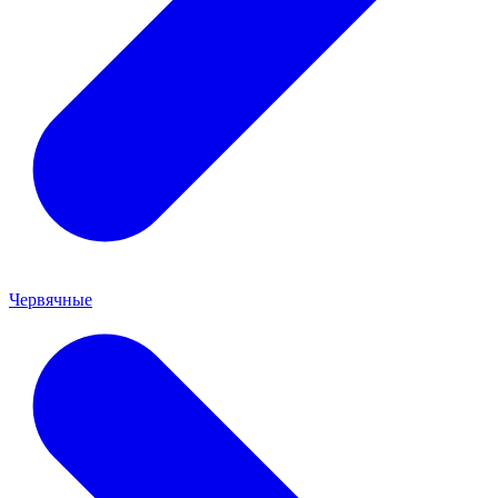
Червячные